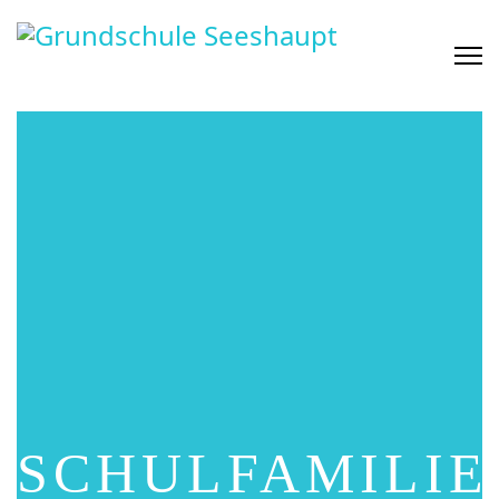
SCHULFAMILIE